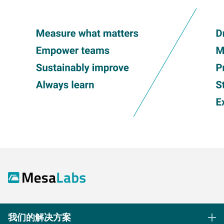
我们的解决方案