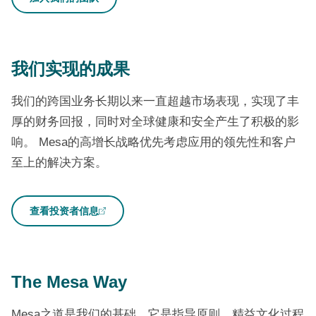
我们实现的成果
我们的跨国业务长期以来一直超越市场表现，实现了丰
厚的财务回报，同时对全球健康和安全产生了积极的影
响。
Mesa的高增长战略优先考虑应用的领先性和客户
至上的解决方案。
查看投资者信息
The Mesa Way
Mesa之道是我们的基础。它是指导原则、精益文化过程