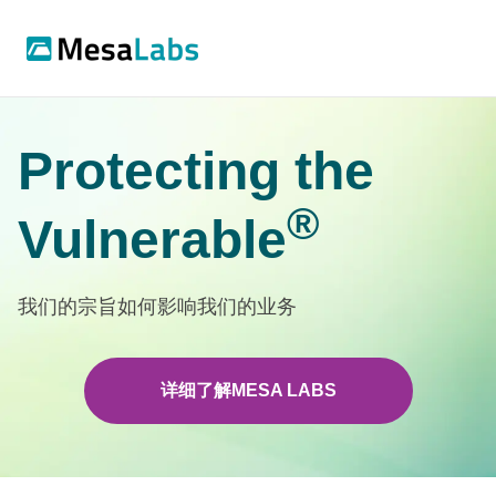
Protecting the
®
Vulnerable
我们的宗旨如何影响我们的业务
详细了解MESA LABS