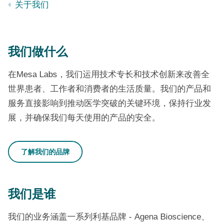
关于我们
我们做什么
在Mesa Labs，我们运用技术专长和技术创新来改善全
世界患者、工作者和消费者的生活质量。我们的产品和
服务直接影响到推动医学突破的关键环境，保持行业发
展，并确保我们每天使用的产品的安全。
了解我们的品牌
我们是谁
我们的业务涵盖一系列利基品牌
- Agena Bioscience、