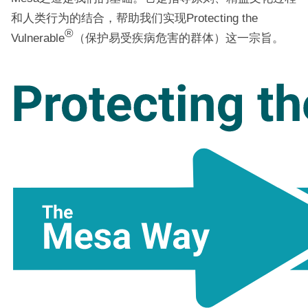
和人类行为的结合，帮助我们实现Protecting the
®
Vulnerable
（保护易受疾病危害的群体）这一宗旨。