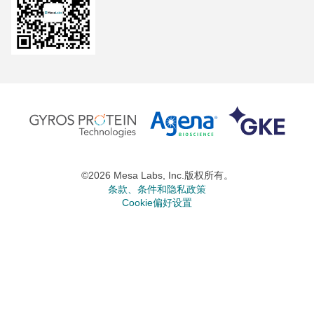
©2026 Mesa Labs, Inc.版权所有。
条款、条件和隐私政策
Cookie偏好设置