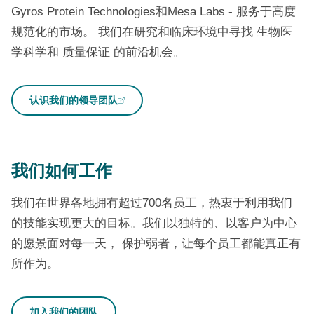
Gyros Protein Technologies和Mesa Labs -
服务于高度
规范化的市场。 我们在研究和临床环境中寻找
生物医
学科学和
质量保证
的前沿机会。
认识我们的领导团队
我们如何工作
我们在世界各地拥有超过700名员工，热衷于利用我们
的技能实现更大的目标。我们以独特的、以客户为中心
的愿景面对每一天，
保护弱者，让每个员工都能真正有
所作为。
加入我们的团队