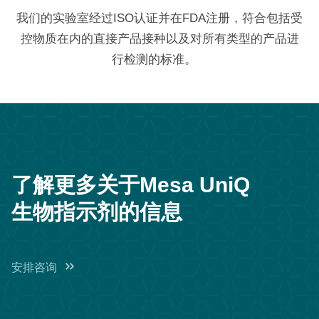
我们的实验室经过ISO认证并在FDA注册，符合包括受
控物质在内的直接产品接种以及对所有类型的产品进
行检测的标准。
了解更多关于Mesa UniQ
生物指示剂的信息
安排咨询