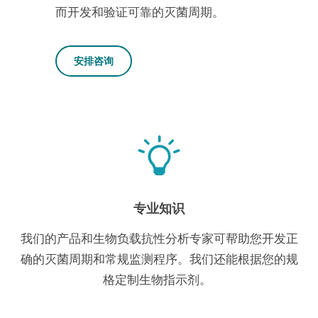
而开发和验证可靠的灭菌周期。
安排咨询
专业知识
我们的产品和生物负载抗性分析专家可帮助您开发正
确的灭菌周期和常规监测程序。我们还能根据您的规
格定制生物指示剂。