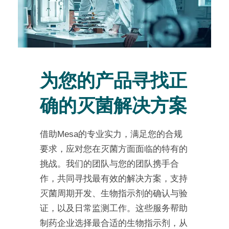
为您的产品寻找正
确的灭菌解决方案
借助Mesa的专业实力，满足您的合规
要求，应对您在灭菌方面面临的特有的
挑战。我们的团队与您的团队携手合
作，共同寻找最有效的解决方案，支持
灭菌周期开发、生物指示剂的确认与验
证，以及日常监测工作。这些服务帮助
制药企业选择最合适的生物指示剂，从