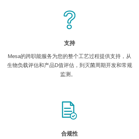
支持
Mesa的跨职能服务为您的整个工艺过程提供支持，从
生物负载评估和产品D值评估，到灭菌周期开发和常规
监测。
合规性