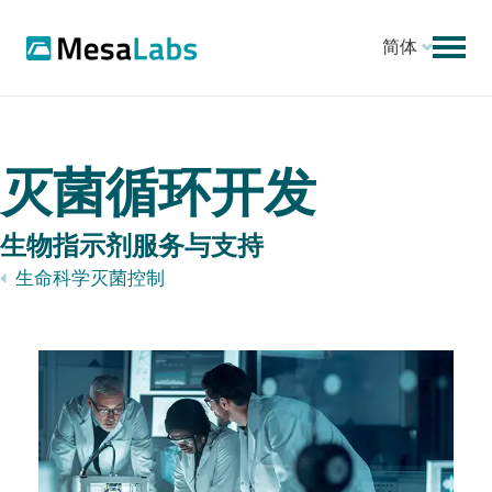
简体
灭菌循环开发
生物指示剂服务与支持
生命科学灭菌控制