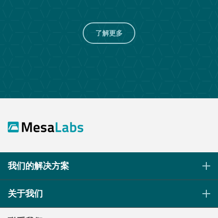
了解更多
我们的解决方案
生命科学灭菌控制
关于我们
医疗保健灭菌与清洁
我们的使命
持续过程监控